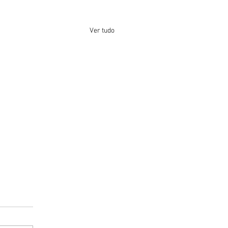
Ver tudo