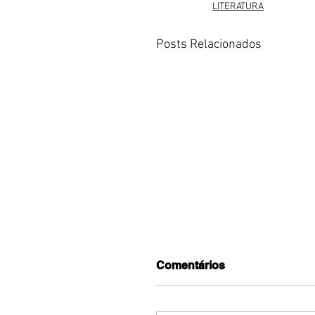
LITERATURA
Posts Relacionados
Comentários