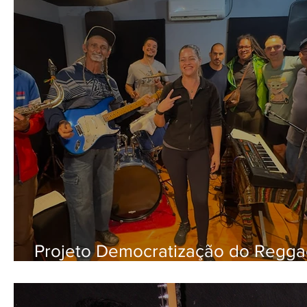
Projeto Democratização do Regga
Restaurante Comunitário da Estrut