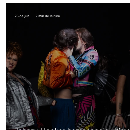
narrativa sobre fé e superação
26 de jun.
2 min de leitura