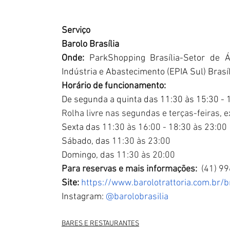
Serviço
Barolo Brasília
Onde: 
ParkShopping Brasília-Setor de Á
Indústria e Abastecimento (EPIA Sul) Brasíl
Horário de funcionamento:
De segunda a quinta das 11:30 às 15:30 - 
Rolha livre nas segundas e terças-feiras, e
Sexta das 
11:30 às 16:00 - 18:30 às 23:00
Sábado, das 
11:30 às 23:00
Domingo, das 
11:30 às 20:00
Para reservas e mais informações: 
 (41) 9
Site:
https://www.barolotrattoria.com.br/br
Instagram: 
@barolobrasilia
BARES E RESTAURANTES