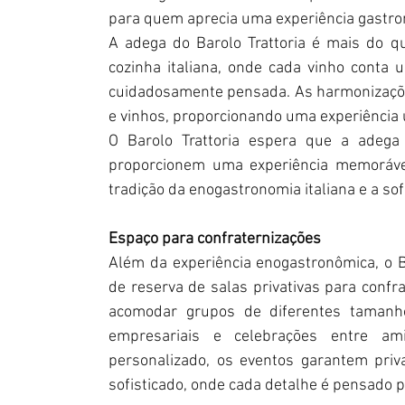
para quem aprecia uma experiência gastro
A adega do Barolo Trattoria é mais do 
cozinha italiana, onde cada vinho conta
cuidadosamente pensada. As harmonizações
e vinhos, proporcionando uma experiência
O Barolo Trattoria espera que a adega 
proporcionem uma experiência memorável 
tradição da enogastronomia italiana e a so
Espaço para confraternizações
Além da experiência enogastronômica, o B
de reserva de salas privativas para confra
acomodar grupos de diferentes tamanhos
empresariais e celebrações entre a
personalizado, os eventos garantem pri
sofisticado, onde cada detalhe é pensado 