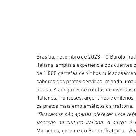
Brasília, novembro de 2023 – O Barolo Tratt
italiana, amplia a experiência dos cliente
de 1.800 garrafas de vinhos cuidadosament
sabores dos pratos servidos, criando uma 
a casa. A adega reúne rótulos de diversas
italianos, franceses, argentinos e chileno
os pratos mais emblemáticos da trattoria.
“Buscamos não apenas oferecer uma refei
imersão na cultura italiana. A adega é
Mamedes, gerente do Barolo Trattoria. 
“Pa