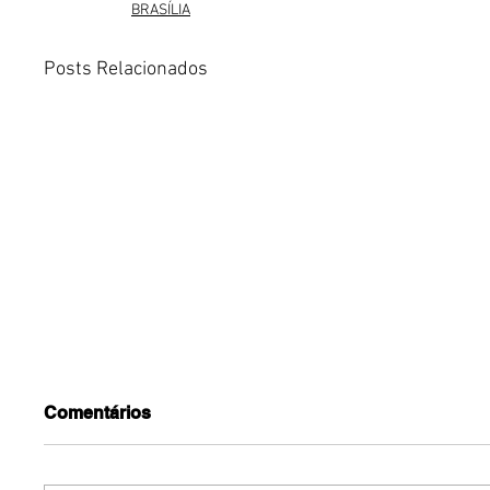
BRASÍLIA
Posts Relacionados
Comentários