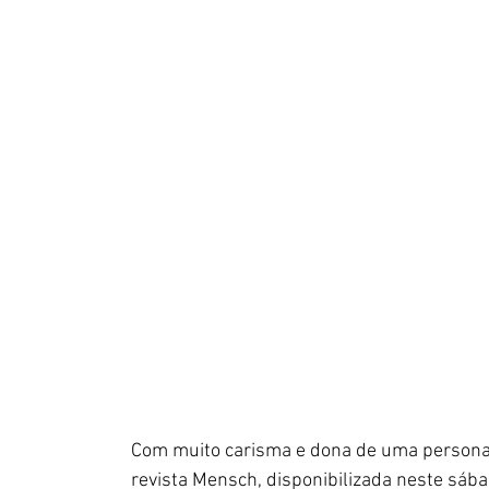
Com muito carisma e dona de uma personali
revista Mensch, disponibilizada neste sába