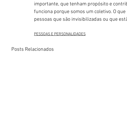
importante, que tenham propósito e contri
funciona porque somos um coletivo. O que e
pessoas que são invisibilizadas ou que estã
PESSOAS E PERSONALIDADES
Posts Relacionados