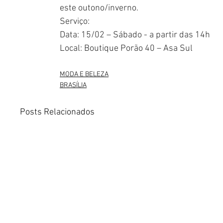
este outono/inverno.
Serviço:
Data: 15/02 – Sábado - a partir das 14h
Local: Boutique Porão 40 – Asa Sul
MODA E BELEZA
BRASÍLIA
Posts Relacionados