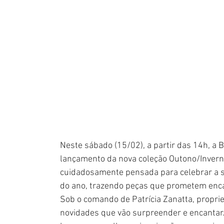
Neste sábado (15/02), a partir das 14h, a 
lançamento da nova coleção Outono/Inverno
cuidadosamente pensada para celebrar a so
do ano, trazendo peças que prometem enca
Sob o comando de Patrícia Zanatta, proprie
novidades que vão surpreender e encantar.