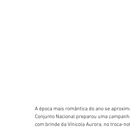
A época mais romântica do ano se aproxima
Conjunto Nacional preparou uma campanha 
com brinde da Vínicola Aurora, no troca-no