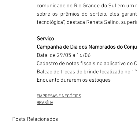
comunidade do Rio Grande do Sul em um m
sobre os prêmios do sorteio, eles garan
tecnológica”, destaca Renata Salino, super
Serviço
Campanha de Dia dos Namorados do Conjun
Data: de 29/05 a 16/06
Cadastro de notas fiscais no aplicativo do 
Balcão de trocas do brinde localizado no 1°
Enquanto durarem os estoques
EMPRESAS E NEGÓCIOS
BRASÍLIA
Posts Relacionados