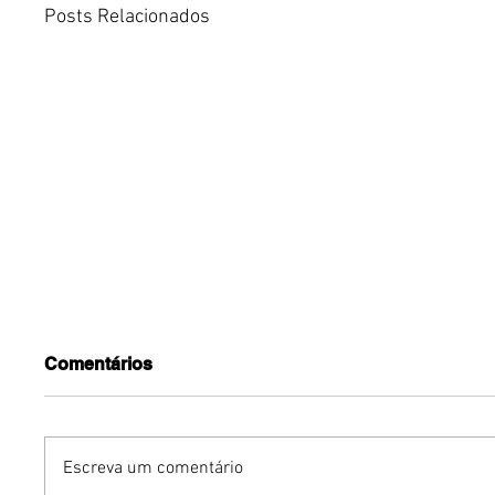
Posts Relacionados
Comentários
Escreva um comentário