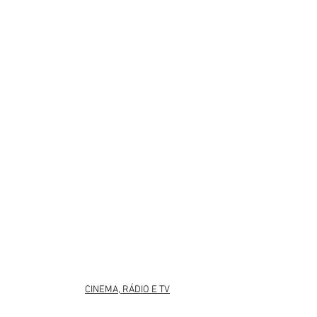
CINEMA, RÁDIO E TV