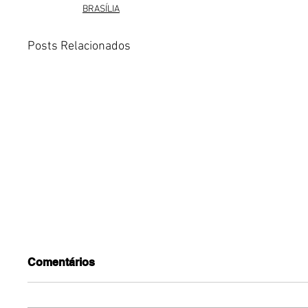
BRASÍLIA
Posts Relacionados
Comentários