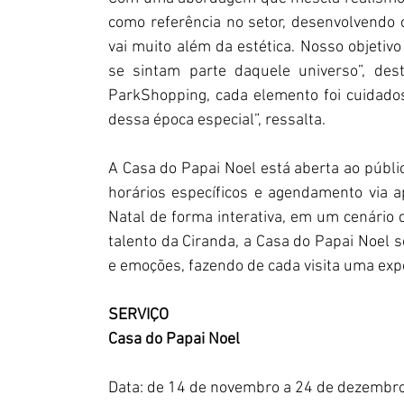
como referência no setor, desenvolvendo 
vai muito além da estética. Nosso objetivo
se sintam parte daquele universo”, dest
ParkShopping, cada elemento foi cuidados
dessa época especial”, ressalta.
A Casa do Papai Noel está aberta ao públi
horários específicos e agendamento via a
Natal de forma interativa, em um cenário
talento da Ciranda, a Casa do Papai Noel 
e emoções, fazendo de cada visita uma exper
SERVIÇO
Casa do Papai Noel
Data: de 14 de novembro a 24 de dezembro