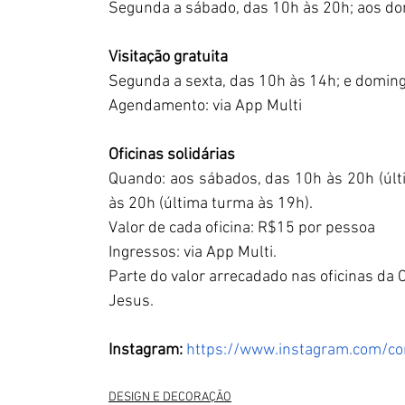
Segunda a sábado, das 10h às 20h; aos do
Visitação gratuita
Segunda a sexta, das 10h às 14h; e doming
Agendamento: via App Multi 
Oficinas solidárias 
Quando: aos sábados, das 10h às 20h (últi
às 20h (última turma às 19h). 
Valor de cada oficina: R$15 por pessoa 
Ingressos: via App Multi. 
Parte do valor arrecadado nas oficinas da 
Jesus.
Instagram:
https://www.instagram.com/co
DESIGN E DECORAÇÃO