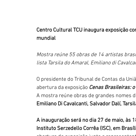
Centro Cultural TCU inaugura exposição c
mundial
Mostra reúne 55 obras de 14 artistas brasil
lista Tarsila do Amaral, Emiliano di Cavalca
O presidente do Tribunal de Contas da União
abertura da exposição 
Cenas Brasileiras: 
A mostra reúne obras de grandes nomes d
Emiliano Di Cavalcanti, Salvador Dalí, Tarsi
A inauguração será no dia 27 de maio, às 1
Instituto Serzedello Corrêa (ISC), em Brasíl