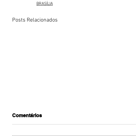
BRASÍLIA
Posts Relacionados
Comentários