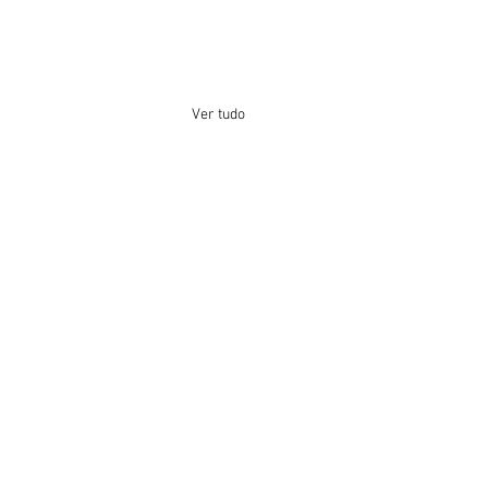
Ver tudo