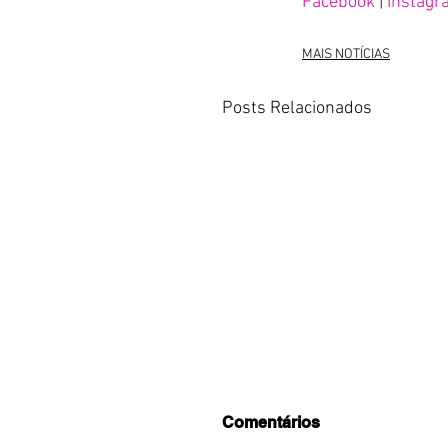
Facebook
 |
 Instag
MAIS NOTÍCIAS
Posts Relacionados
Comentários