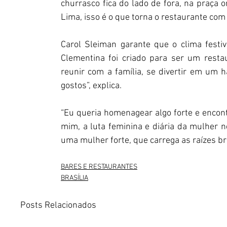
churrasco fica do lado de fora, na praça o
Lima, isso é o que torna o restaurante com
Carol Sleiman garante que o clima festiv
Clementina foi criado para ser um resta
reunir com a família, se divertir em um 
gostos”, explica.
“Eu queria homenagear algo forte e encont
mim, a luta feminina e diária da mulher 
uma mulher forte, que carrega as raízes bras
BARES E RESTAURANTES
BRASÍLIA
Posts Relacionados