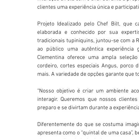
clientes uma experiência única e participati
Projeto Idealizado pelo Chef Bilt, que
elaborada e conhecido por sua expert
tradicionais tupiniquins, juntou-se com a 
ao público uma autêntica experiência 
Clementina oferece uma ampla seleção d
cordeiro, cortes especiais Angus, porco du
mais. A variedade de opções garante que t
“Nosso objetivo é criar um ambiente aco
interagir. Queremos que nossos cliente
preparo e se divirtam durante a experiênci
Diferentemente do que se costuma imagin
apresenta como o “quintal de uma casa”, b