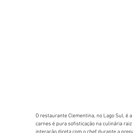
O restaurante Clementina, no Lago Sul, é a
carnes é pura sofisticação na culinária rai
interação direta com o chef durante a pre