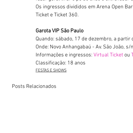
Os ingressos divididos em Arena Open Bar e
Ticket e Ticket 360.
Garota VIP São Paulo
Quando: sábado, 17 de dezembro, a partir
Onde: Novo Anhangabaú - Av. São João, s/
Informações e ingressos: 
Virtual Ticket
 ou 
Classificação: 18 anos
FESTAS E SHOWS
Posts Relacionados