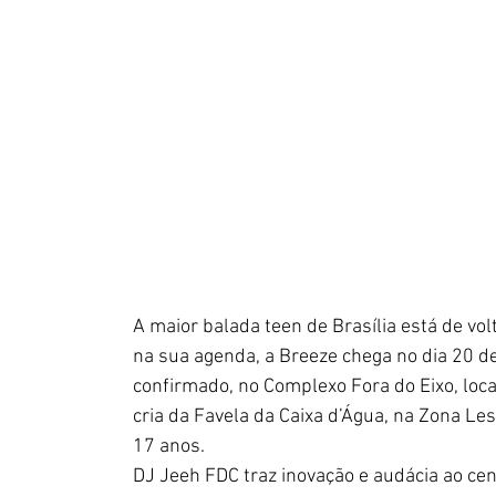
A maior balada teen de Brasília está de vo
na sua agenda, a Breeze chega no dia 20 de 
confirmado, no Complexo Fora do Eixo, loca
cria da Favela da Caixa d’Água, na Zona Les
17 anos.
DJ Jeeh FDC traz inovação e audácia ao cená