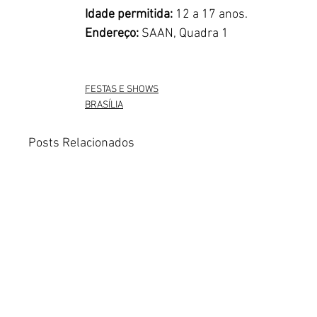
Idade permitida: 
12 a 17 anos.
Endereço: 
SAAN, Quadra 1
FESTAS E SHOWS
BRASÍLIA
Posts Relacionados