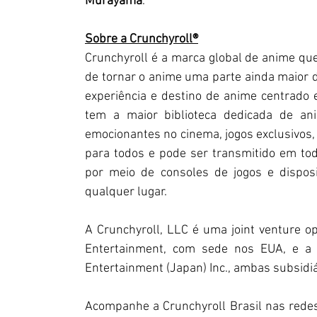
Murayama
.
Sobre a Crunchyroll®
Crunchyroll é a marca global de anime qu
de tornar o anime uma parte ainda maior da
experiência e destino de anime centrado
tem a maior biblioteca dedicada de an
emocionantes no cinema, jogos exclusivos, 
para todos e pode ser transmitido em todos
por meio de consoles de jogos e dispos
qualquer lugar.
A Crunchyroll, LLC é uma joint venture o
Entertainment, com sede nos EUA, e a 
Entertainment (Japan) Inc., ambas subsidi
Acompanhe a Crunchyroll Brasil nas redes 