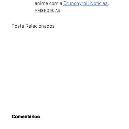
anime com a
Crunchyroll Notícias
.
MAIS NOTÍCIAS
Posts Relacionados
Comentários