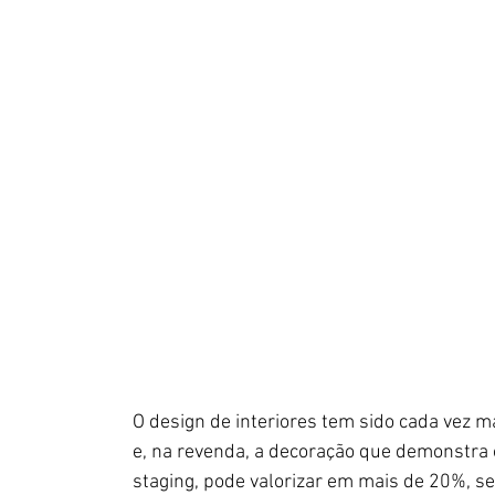
O design de interiores tem sido cada vez m
e, na revenda, a decoração que demonstra 
staging, pode valorizar em mais de 20%, s