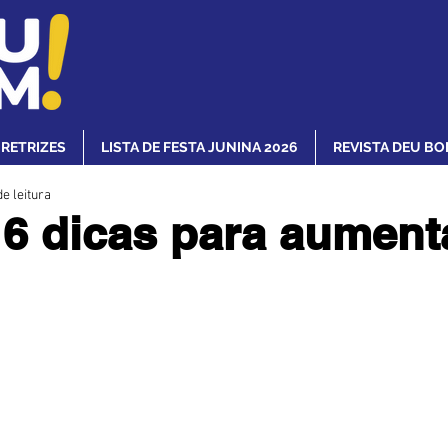
IRETRIZES
LISTA DE FESTA JUNINA 2026
REVISTA DEU BO
e leitura
6 dicas para aument