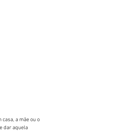
casa, a mãe ou o 
e dar aquela 