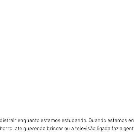
distrair enquanto estamos estudando. Quando estamos em 
orro late querendo brincar ou a televisão ligada faz a gent