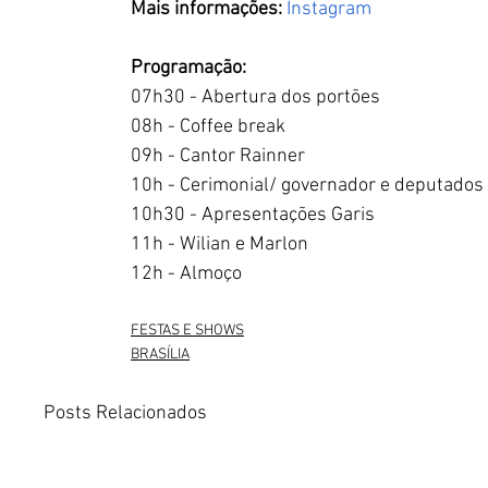
Mais informações:
Instagram
 ‏​    
Programação:
07h30 - Abertura dos portões
08h - Coffee break
09h - Cantor Rainner
10h - Cerimonial/ governador e deputados
10h30 - Apresentações Garis
11h - Wilian e Marlon
12h - Almoço
FESTAS E SHOWS
BRASÍLIA
Posts Relacionados