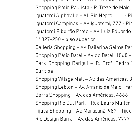
Shopping Pátio Paulista - R. Treze de Maio,
Iguatemi Alphaville – Al. Rio Negro, 111 - P
Iguatemi Campinas – Av. Iguatemi, 777 - P
Iguatemi Ribeirão Preto - Av. Luiz Eduardo 
14027-250 - piso superior.
Galleria Shopping – Av. Bailarina Selma Pa
Shopping Pátio Batel – Av. do Batel, 1868 – 
Park Shopping Barigui – R. Prof. Pedro 
Curitiba
Shopping Village Mall – Av. das Américas, 
Shopping Leblon – Av. Afrânio de Melo Fran
Barra Shopping – Av. das Américas, 4666 - 
Shopping Rio Sul Park – Rua Lauro Muller,
Tijuca Shopping – Av. Maracanã, 987 - Tijuc
Rio Design Barra – Av. das Américas, 7777 -