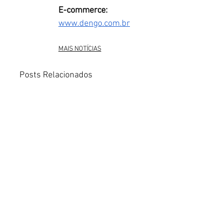
E-commerce:
www.dengo.com.br
MAIS NOTÍCIAS
Posts Relacionados