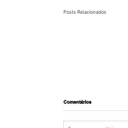
Posts Relacionados
Comentários