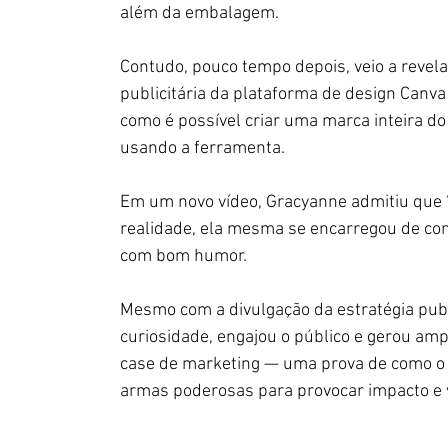
além da embalagem.
Contudo, pouco tempo depois, veio a revel
publicitária da plataforma de design Canv
como é possível criar uma marca inteira do z
usando a ferramenta.
Em um novo vídeo, Gracyanne admitiu que 
realidade, ela mesma se encarregou de con
com bom humor.
Mesmo com a divulgação da estratégia publ
curiosidade, engajou o público e gerou am
case de marketing — uma prova de como o hu
armas poderosas para provocar impacto e v