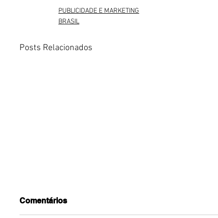
PUBLICIDADE E MARKETING
BRASIL
Posts Relacionados
Comentários