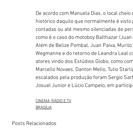
De acordo com Manuela Dias, o local cheio 
histórico daquilo que normalmente é visto 
contadas ou até mesmo silenciadas de per
como é o caso do motoboy Balthazar (Juan 
Além de Belize Pombal, Juan Paiva, Murilo B
Wegmanne e do retorno de Leandra Leal co
atores vindo dos Estúdios Globo, como com
Marcello Novaes, Danton Mello, Tulio Starli
escalados pela produção foram Sergio Sartó
Josuel Junior e Lúcio Campelo, em partici
CINEMA, RÁDIO E TV
BRASÍLIA
Posts Relacionados