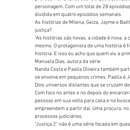
personagem. Com um total de 28 episódios, 
dividida em quatro episódios semanais.
As histórias de Milena, Geiza, Jayme e Balt
justiça?
"As histórias são novas, a cidade é nova, 
mesmo. O protagonista de uma história é fi
história. E isso eu acho que quem viu a pr
Manuela Dias, autora da série
Nanda Costa e Paolla Oliveira também part
se envolve em pequenos crimes. Paolla é J
Dois universos distantes que se cruzam de
Com foco no antes e no depois do encarce
pessoas em sua volta para casa e na busca 
empreendem a partir daí. Uma procura, no 
processos judiciários.
“Justiça 2" não é uma série focada em quest