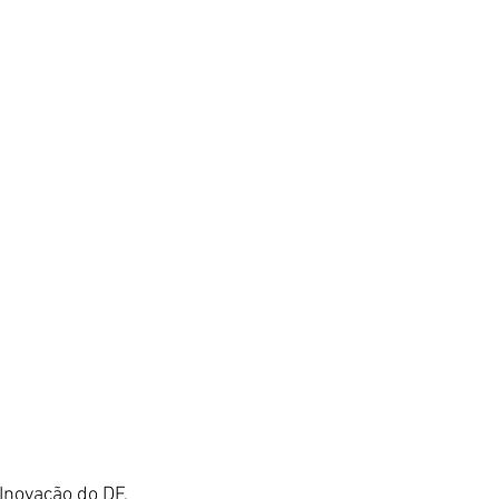
Inovação do DF, 