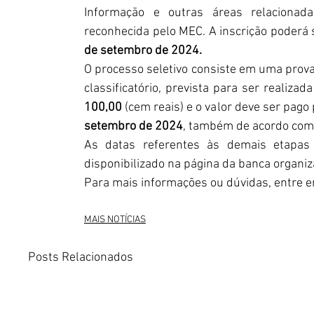
Informação e outras áreas relacionada
reconhecida pelo MEC. A inscrição poderá 
de setembro de 2024.
O processo seletivo consiste em uma prova o
classificatório, prevista para ser realizada
100,00
 (cem reais) e o valor deve ser pago
setembro de 2024
, também de acordo com o
As datas referentes às demais etapas
disponibilizado na página da banca organiz
Para mais informações ou dúvidas, entre em
MAIS NOTÍCIAS
Posts Relacionados