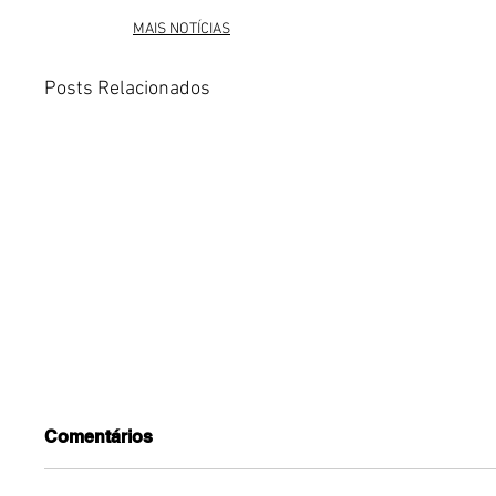
MAIS NOTÍCIAS
Posts Relacionados
Comentários