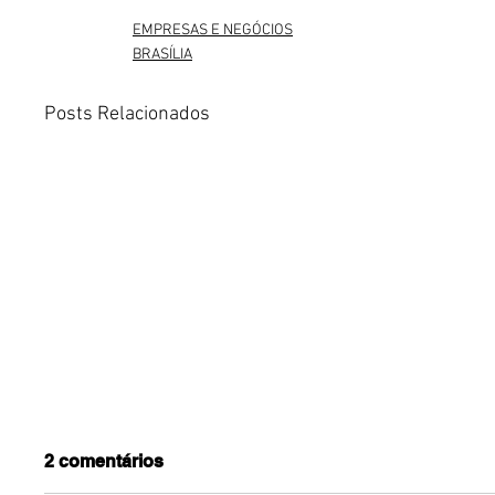
EMPRESAS E NEGÓCIOS
BRASÍLIA
Posts Relacionados
2 comentários