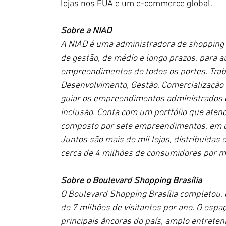
lojas nos EUA e um e-commerce global.
Sobre a NIAD
A NIAD é uma administradora de shopping c
de gestão, de médio e longo prazos, para au
empreendimentos de todos os portes. Traba
Desenvolvimento, Gestão, Comercialização
guiar os empreendimentos administrados e
inclusão. Conta com um portfólio que atend
composto por sete empreendimentos, em qua
Juntos são mais de mil lojas, distribuídas
cerca de 4 milhões de consumidores por m
Sobre o Boulevard Shopping Brasília
O Boulevard Shopping Brasília completou, e
de 7 milhões de visitantes por ano. O espa
principais âncoras do país, amplo entreten