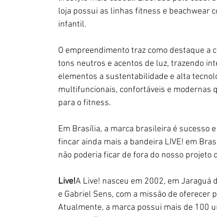
loja possui as linhas fitness e beachwear 
infantil.
O empreendimento traz como destaque a c
tons neutros e acentos de luz, trazendo in
elementos a sustentabilidade e alta tecnolo
multifuncionais, confortáveis e modernas 
para o fitness.
Em Brasília, a marca brasileira é sucesso e
fincar ainda mais a bandeira LIVE! em Bras
não poderia ficar de fora do nosso projeto
Live!
A Live! nasceu em 2002, em Jaraguá d
e Gabriel Sens, com a missão de oferecer p
Atualmente, a marca possui mais de 100 un