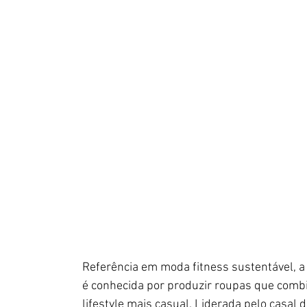
Referência em moda fitness sustentável, a 
é conhecida por produzir roupas que comb
lifestyle mais casual. Liderada pelo casal