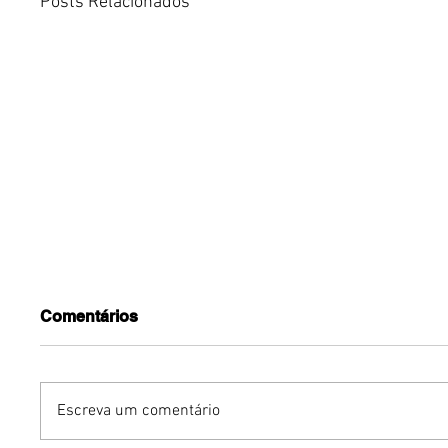
Posts Relacionados
Comentários
Escreva um comentário