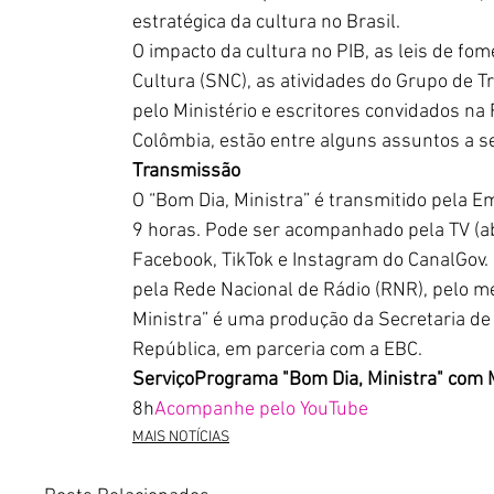
estratégica da cultura no Brasil.
O impacto da cultura no PIB, as leis de fom
Cultura (SNC), as atividades do Grupo de 
pelo Ministério e escritores convidados na 
Colômbia, estão entre alguns assuntos a 
Transmissão
O “Bom Dia, Ministra” é transmitido pela E
9 horas. Pode ser acompanhado pela TV (aber
Facebook, TikTok e Instagram do CanalGov. 
pela Rede Nacional de Rádio (RNR), pelo me
Ministra” é uma produção da Secretaria de
República, em parceria com a EBC.
ServiçoPrograma "Bom Dia, Ministra" com
8h
Acompanhe pelo YouTube
MAIS NOTÍCIAS