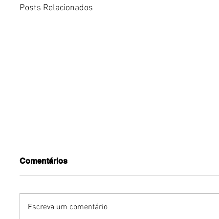
Posts Relacionados
Comentários
Escreva um comentário