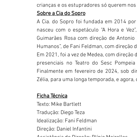
crianças e os estupradores só querem nos 
Sobre a Cia do Sopro
A Cia. do Sopro foi fundada em 2014 por F
nasceu com o espetáculo “A Hora e Vez”,
Guimarães Rosa com direção de Antonio J
Humanos”, de Fani Feldman, com direção de
Em 2021, foi a vez de Medea, com direção 
presenciais no Teatro do Sesc Pompeia
Finalmente em fevereiro de 2024, sob dire
Zélia, para uma longa temporada, e agora, ch
Ficha Técnica
Texto: Mike Bartlett
Tradução: Diego Teza
Idealização: Fani Feldman
Direção: Daniel Infantini