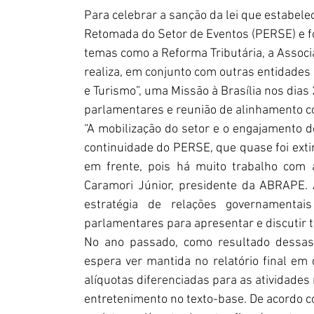
Para celebrar a sanção da lei que estabel
Retomada do Setor de Eventos (PERSE) e fo
temas como a Reforma Tributária, a Associ
realiza, em conjunto com outras entidade
e Turismo”, uma Missão à Brasília nos dias 
parlamentares e reunião de alinhamento c
“A mobilização do setor e o engajamento 
continuidade do PERSE, que quase foi extin
em frente, pois há muito trabalho com a
Caramori Júnior, presidente da ABRAPE. 
estratégia de relações governamenta
parlamentares para apresentar e discutir 
No ano passado, como resultado dessas 
espera ver mantida no relatório final em
alíquotas diferenciadas para as atividades 
entretenimento no texto-base. De acordo 