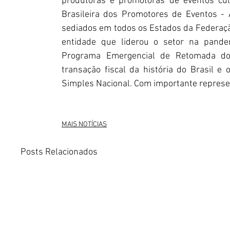
produtoras e promotoras de eventos cult
Brasileira dos Promotores de Eventos - 
sediados em todos os Estados da Federação
entidade que liderou o setor na pande
Programa Emergencial de Retomada do
transação fiscal da história do Brasil e
Simples Nacional. Com importante represen
MAIS NOTÍCIAS
Posts Relacionados