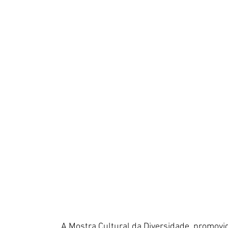
A Mostra Cultural da Diversidade, promovida 