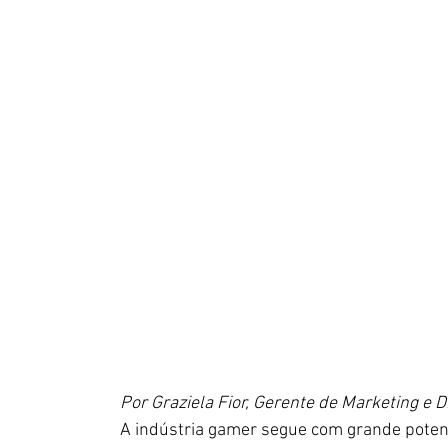
Por Graziela Fior, Gerente de Marketing e D
A indústria gamer segue com grande potenc