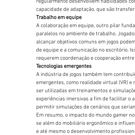
regularmente desenvolvem habilidades com
capacidade de adaptação, que são transferív
Trabalho em equipe
A colaboração em equipe, outro pilar fund
paralelos no ambiente de trabalho. Jogado
alcançar objetivos comuns em jogos podem 
de equipe e a comunicação no escritório. I
requerem coordenação e cooperação entre 
Tecnologias emergentes 
A indústria de jogos também tem contribuí
emergentes, como realidade virtual (VR) e
ser utilizadas em treinamentos e simulaçõ
experiências imersivas a fim de facilitar o
permitir simulações de cenários que seriam 
Em resumo, o impacto do mundo gamer no 
se além do mobiliário ergonômico e influenc
e até mesmo o desenvolvimento profissional