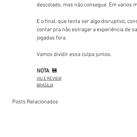
descolado, mas não consegue. Em vários m
E o final, que tenta ser algo disruptivo, c
contar pra não estragar a experiência de 
jogadas fora.
Vamos dividir essa culpa juntos.
NOTA
: 💾
VIU E REVIEW
BRASÍLIA
Posts Relacionados