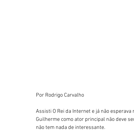
Por Rodrigo Carvalho
Assisti O Rei da Internet e já não esperava
Guilherme como ator principal não deve ser
não tem nada de interessante.