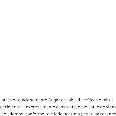
trás o relacionamento Sugar era alvo de críticas e tabus, 
xperimentar um crescimento constante, esse estilo de vida
s de adeptos, conforme revelado por uma pesquisa recente