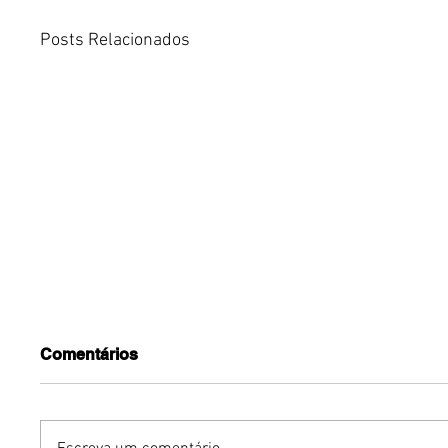
Posts Relacionados
Comentários