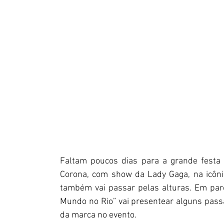
Faltam poucos dias para a grande festa 
Corona, com show da Lady Gaga, na icôni
também vai passar pelas alturas. Em par
Mundo no Rio” vai presentear alguns passa
da marca no evento.