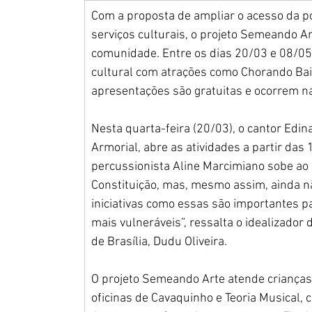
Com a proposta de ampliar o acesso da po
serviços culturais, o projeto Semeando Art
comunidade. Entre os dias 20/03 e 08/05
cultural com atrações como Chorando Baix
apresentações são gratuitas e ocorrem n
Nesta quarta-feira (20/03), o cantor Edina
Armorial, abre as atividades a partir das 
percussionista Aline Marcimiano sobe ao p
Constituição, mas, mesmo assim, ainda não
iniciativas como essas são importantes p
mais vulneráveis”, ressalta o idealizador
de 
Brasília, Dudu Oliveira. 
O projeto Semeando Arte atende crianças 
oficinas de Cavaquinho e Teoria Musical, 