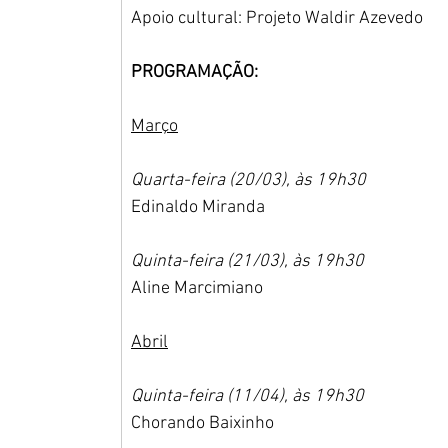
Apoio cultural: Projeto Waldir Azevedo
PROGRAMAÇÃO:
Março
Quarta-feira (20/03), às 19h30
Edinaldo Miranda
Quinta-feira (21/03), às 19h30
Aline Marcimiano
Abril
Quinta-feira (11/04), às 19h30
Chorando Baixinho