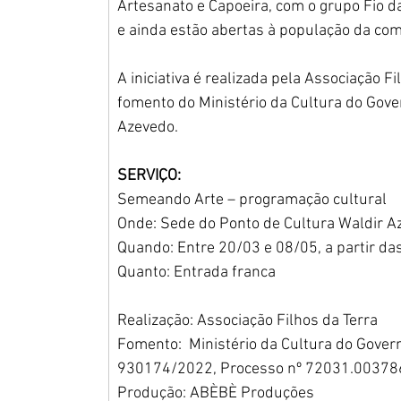
Artesanato e Capoeira, com o grupo Fio d
e ainda estão abertas à população da co
A iniciativa é realizada pela Associação 
fomento do Ministério da Cultura do Gove
Azevedo.
SERVIÇO:
Semeando Arte – programação cultural
Onde: Sede do Ponto de Cultura Waldir Az
Quando: Entre 20/03 e 08/05, a partir d
Quanto: Entrada franca
Realização: Associação Filhos da Terra
Fomento:  Ministério da Cultura do Gover
930174/2022, Processo nº 72031.00378
Produção: ABÈBÈ Produções