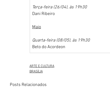
Terça-feira (26/04), às 19h30
Dani Ribeiro
Maio
Quarta-feira (08/05), às 19h30
Beto do Acordeon
ARTE E CULTURA
BRASÍLIA
Posts Relacionados