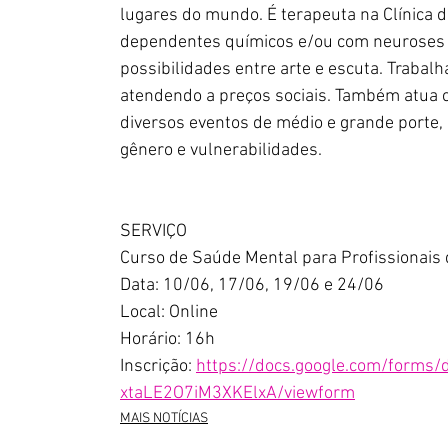
lugares do mundo. É terapeuta na Clínica 
dependentes químicos e/ou com neuroses 
possibilidades entre arte e escuta. Trabal
atendendo a preços sociais. Também atua c
diversos eventos de médio e grande porte,
gênero e vulnerabilidades. 
SERVIÇO
Curso de Saúde Mental para Profissionais 
Data: 10/06, 17/06, 19/06 e 24/06 
Local: Online 
Horário: 16h 
Inscrição: 
https://docs.google.com/form
xtaLE2O7iM3XKElxA/viewform
MAIS NOTÍCIAS