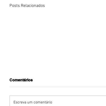
Posts Relacionados
Comentários
Escreva um comentário