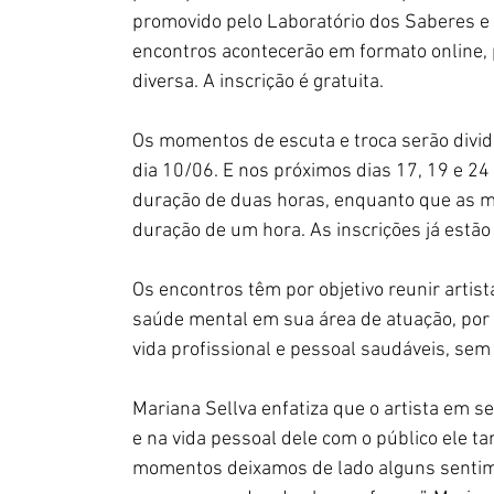
promovido pelo Laboratório dos Saberes e 
encontros acontecerão em formato online, 
diversa. A inscrição é gratuita. 
Os momentos de escuta e troca serão divid
dia 10/06. E nos próximos dias 17, 19 e 24 
duração de duas horas, enquanto que as me
duração de um hora. As inscrições já estão 
Os encontros têm por objetivo reunir artist
saúde mental em sua área de atuação, por m
vida profissional e pessoal saudáveis, sem
Mariana Sellva enfatiza que o artista em se
e na vida pessoal dele com o público ele t
momentos deixamos de lado alguns sentim