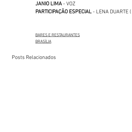
JANIO LIMA 
- VOZ 
PARTICIPAÇÃO ESPECIAL 
- LENA DUARTE ( 
BARES E RESTAURANTES
BRASÍLIA
Posts Relacionados