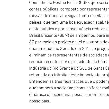
Conselho de Gestão Fiscal (CGF), que seria 
contas públicas, composto por representant
missão de orientar e vigiar tanto receitas
países, que têm uma boa equação fiscal, t
gasto público e por consequência reduzir 
Brasil Eficiente (BEM) se empenhou para i
67 por meio do projeto de lei de autoria d
unanimidade no Senado em 2015, o projeto
eliminam os representantes da sociedade ci
reunião recente com o presidente da Câmar
Indústria do Rio Grande do Sul, de Santa C
retomada do trâmite deste importante proj
Entendem as três federações que o poder 
que também a sociedade consiga fazer mais,
dinâmico da economia, possa cumprir o seu
nosso país.