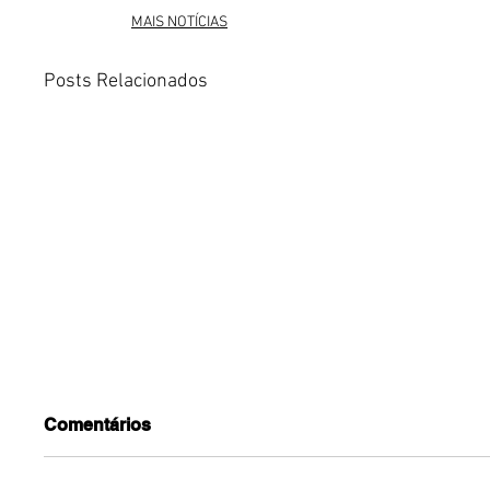
MAIS NOTÍCIAS
Posts Relacionados
Comentários