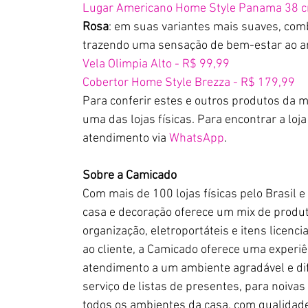
Lugar Americano Home Style Panama 38 c
Rosa
: em suas variantes mais suaves, com
trazendo uma sensação de bem-estar ao a
Vela Olimpia Alto - R$ 99,99
Cobertor Home Style Brezza - R$ 179,99
Para conferir estes e outros produtos da m
uma das lojas físicas. Para encontrar a loj
atendimento via 
WhatsApp
.
Sobre a Camicado
Com mais de 100 lojas físicas pelo Brasil 
casa e decoração oferece um mix de produt
organização, eletroportáteis e itens licenci
ao cliente, a Camicado oferece uma experiê
atendimento a um ambiente agradável e dif
serviço de listas de presentes, para noiva
todos os ambientes da casa, com qualidade 