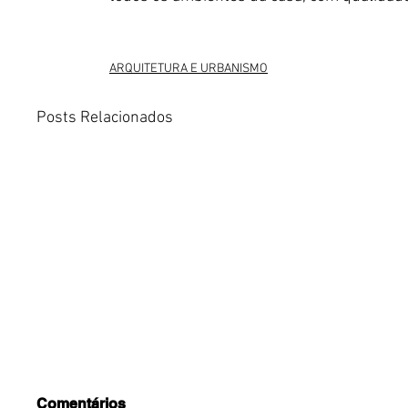
ARQUITETURA E URBANISMO
Posts Relacionados
Comentários