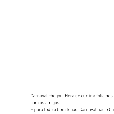
Carnaval chegou! Hora de curtir a folia no
com os amigos.
E para todo o bom folião, Carnaval não é C