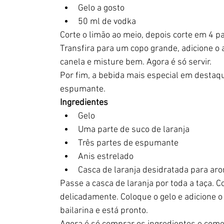
Gelo a gosto
50 ml de vodka
Corte o limão ao meio, depois corte em 4 p
Transfira para um copo grande, adicione o 
canela e misture bem. Agora é só servir.
Por fim, a bebida mais especial em destaq
espumante.
Ingredientes
Gelo
Uma parte de suco de laranja
Três partes de espumante
Anis estrelado
Casca de laranja desidratada para aro
Passe a casca de laranja por toda a taça. C
delicadamente. Coloque o gelo e adicione o
bailarina e está pronto.