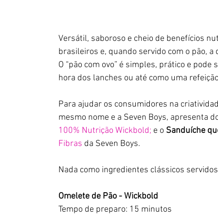
Versátil, saboroso e cheio de benefícios nu
brasileiros e, quando servido com o pão, 
O “pão com ovo” é simples, prático e pode
hora dos lanches ou até como uma refeição
Para ajudar os consumidores na criativida
mesmo nome e a Seven Boys, apresenta doi
100% Nutrição Wickbold; 
e o 
Sanduíche qu
Fibras
 da Seven Boys.
Nada como ingredientes clássicos servidos
Omelete de Pão - Wickbold
Tempo de preparo: 15 minutos