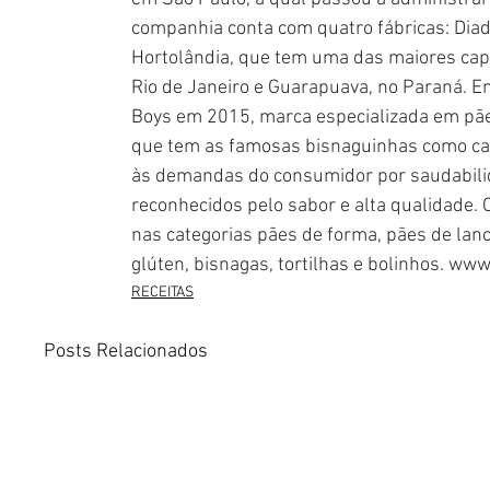
companhia conta com quatro fábricas: Diad
Hortolândia, que tem uma das maiores capa
Rio de Janeiro e Guarapuava, no Paraná. E
Boys em 2015, marca especializada em pães
que tem as famosas bisnaguinhas como car
às demandas do consumidor por saudabili
reconhecidos pelo sabor e alta qualidade. O
nas categorias pães de forma, pães de lanch
RECEITAS
Posts Relacionados