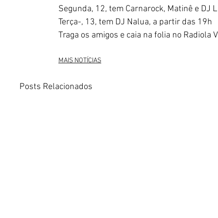
Segunda, 12, tem Carnarock, Matinê e DJ L
Terça-, 13, tem DJ Nalua, a partir das 19h
Traga os amigos e caia na folia no Radiola V
MAIS NOTÍCIAS
Posts Relacionados