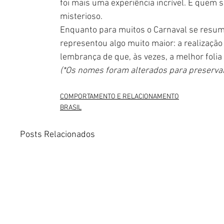
foi mais uma experiência incrível. E quem s
misterioso.
Enquanto para muitos o Carnaval se resume
representou algo muito maior: a realização
lembrança de que, às vezes, a melhor folia
(*Os nomes foram alterados para preservar
COMPORTAMENTO E RELACIONAMENTO
BRASIL
Posts Relacionados